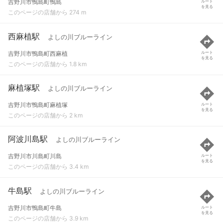
吉野川市鴨島町鴨島
ルート
を見る
このページの店舗から 274 m
西麻植駅
よしの川ブルーライン
吉野川市鴨島町西麻植
ルート
を見る
このページの店舗から 1.8 km
麻植塚駅
よしの川ブルーライン
吉野川市鴨島町麻植塚
ルート
を見る
このページの店舗から 2 km
阿波川島駅
よしの川ブルーライン
吉野川市川島町川島
ルート
を見る
このページの店舗から 3.4 km
牛島駅
よしの川ブルーライン
吉野川市鴨島町牛島
ルート
を見る
このページの店舗から 3.9 km