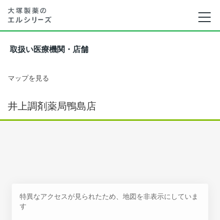
取扱い医療機関・店舗
マップを見る
井上調剤薬局鴨島店
特異なアクセスが見られたため、地図を非表示にしていま
す