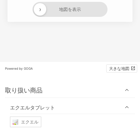
›
地図を表示
大きな地図
Powered by GOGA
取り扱い商品
エクエルタブレット
エクエル