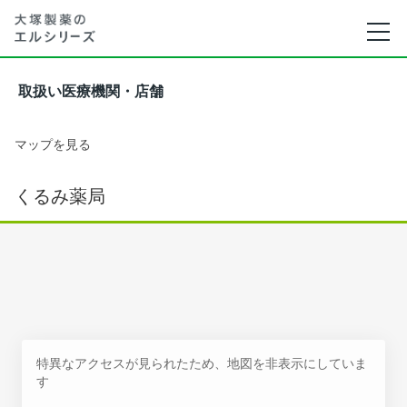
取扱い医療機関・店舗
マップを見る
くるみ薬局
特異なアクセスが見られたため、地図を非表示にしていま
す