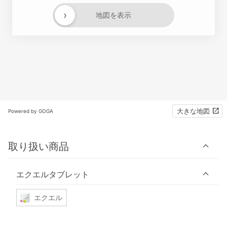
›
地図を表示
大きな地図
Powered by GOGA
取り扱い商品
エクエルタブレット
エクエル