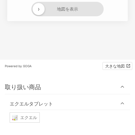
›
地図を表示
大きな地図
Powered by GOGA
取り扱い商品
エクエルタブレット
エクエル