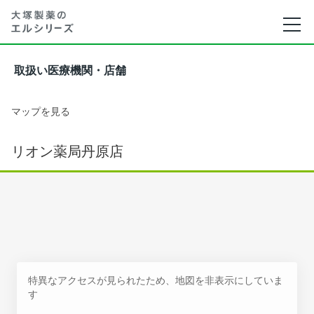
取扱い医療機関・店舗
マップを見る
リオン薬局丹原店
特異なアクセスが見られたため、地図を非表示にしていま
す