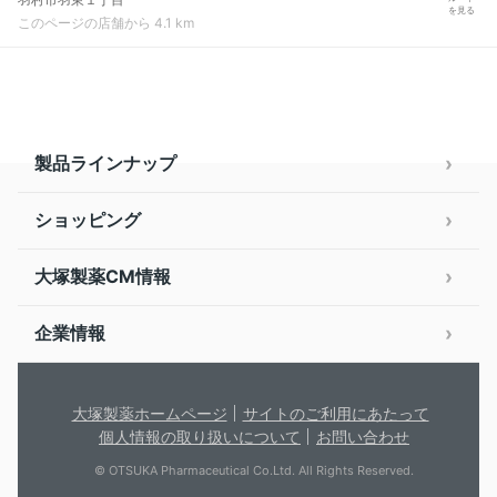
を見る
このページの店舗から 4.1 km
製品ラインナップ
ショッピング
大塚製薬CM情報
企業情報
大塚製薬ホームページ
サイトのご利用にあたって
個人情報の取り扱いについて
お問い合わせ
© OTSUKA Pharmaceutical Co.Ltd. All Rights Reserved.