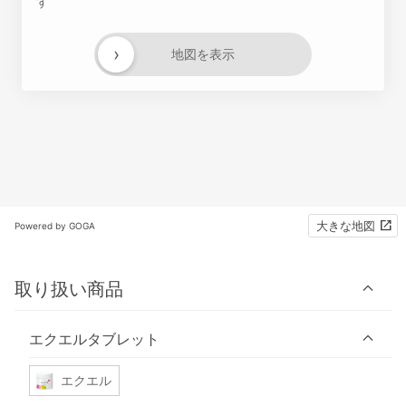
す
›
地図を表示
大きな地図
Powered by GOGA
取り扱い商品
エクエルタブレット
エクエル