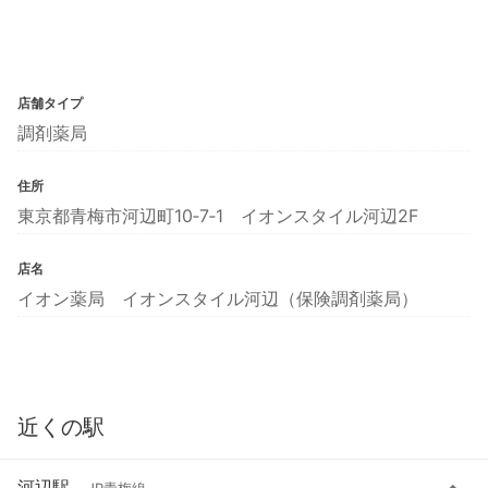
店舗タイプ
調剤薬局
住所
東京都青梅市河辺町10‐7‐1 イオンスタイル河辺2F
店名
イオン薬局 イオンスタイル河辺（保険調剤薬局）
近くの駅
河辺駅