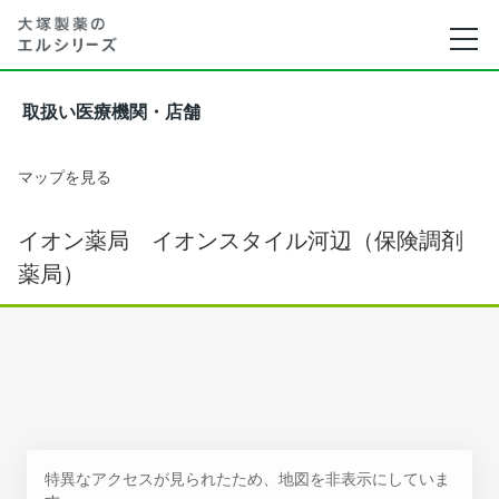
取扱い医療機関・店舗
マップを見る
イオン薬局 イオンスタイル河辺（保険調剤
薬局）
特異なアクセスが見られたため、地図を非表示にしていま