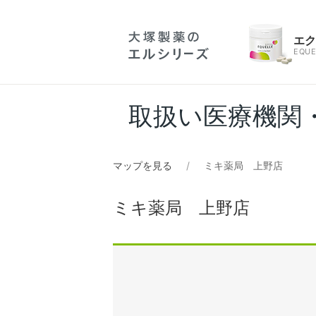
エ
EQUE
取扱い医療機関
マップを見る
ミキ薬局 上野店
ミキ薬局 上野店