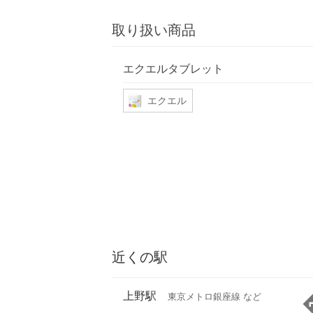
取り扱い商品
エクエルタブレット
エクエル
近くの駅
上野駅
東京メトロ銀座線 など