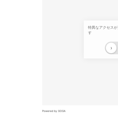
特異なアクセスが
す
›
Powered by GOGA