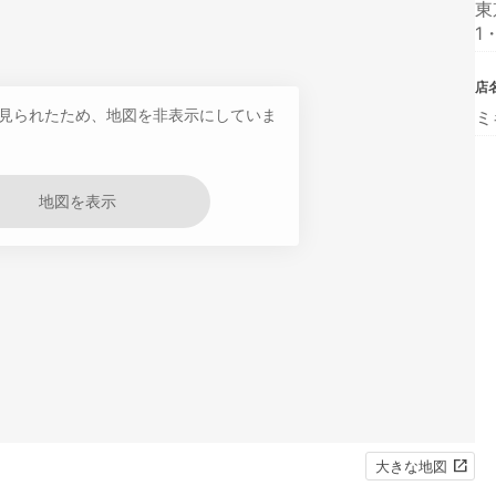
東
1
店
見られたため、地図を非表示にしていま
ミ
地図を表示
大きな地図