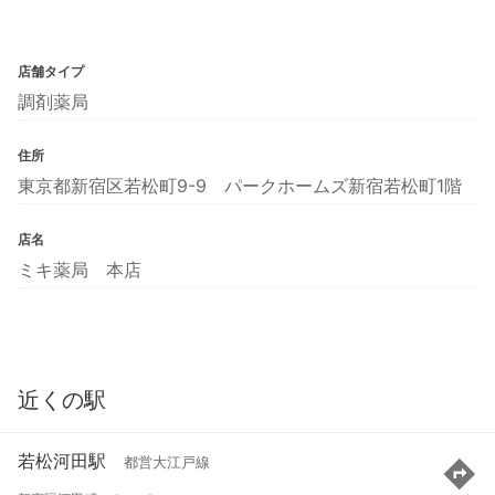
店舗タイプ
調剤薬局
住所
東京都新宿区若松町9-9 パークホームズ新宿若松町1階
店名
ミキ薬局 本店
近くの駅
若松河田駅
都営大江戸線