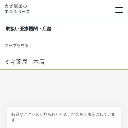
取扱い医療機関・店舗
マップを見る
ミキ薬局 本店
特異なアクセスが見られたため、地図を非表示にしていま
す