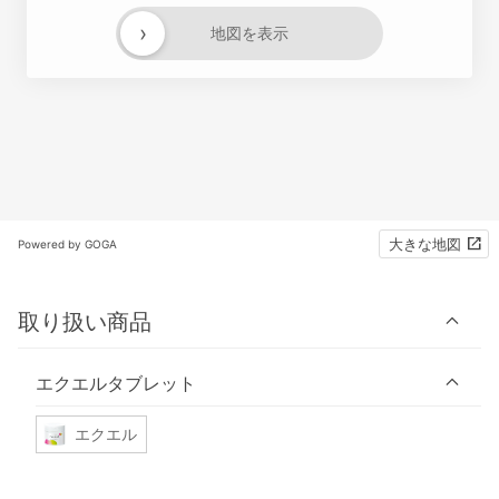
›
地図を表示
大きな地図
Powered by GOGA
取り扱い商品
エクエルタブレット
エクエル