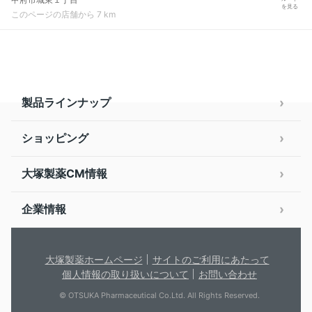
を見る
このページの店舗から 7 km
製品ラインナップ
ショッピング
大塚製薬CM情報
企業情報
大塚製薬ホームページ
サイトのご利用にあたって
個人情報の取り扱いについて
お問い合わせ
© OTSUKA Pharmaceutical Co.Ltd. All Rights Reserved.