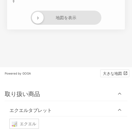
す
›
地図を表示
大きな地図
Powered by GOGA
取り扱い商品
エクエルタブレット
エクエル