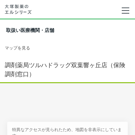
取扱い医療機関・店舗
マップを見る
調剤薬局ツルハドラッグ双葉響ヶ丘店（保険
調剤窓口）
特異なアクセスが見られたため、地図を非表示にしていま