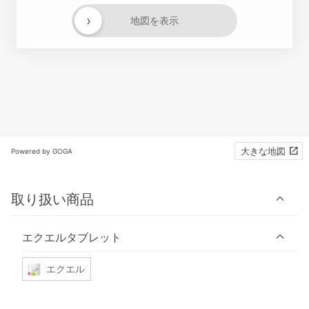
›
地図を表示
大きな地図
Powered by GOGA
取り扱い商品
エクエルタブレット
エクエル