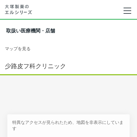
取扱い医療機関・店舗
マップを見る
少路皮フ科クリニック
特異なアクセスが見られたため、地図を非表示にしていま
す