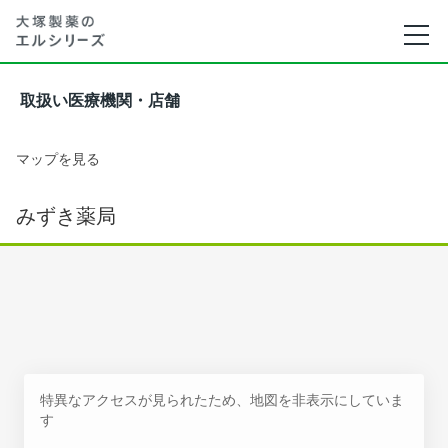
取扱い医療機関・店舗
マップを見る
みずき薬局
特異なアクセスが見られたため、地図を非表示にしていま
す