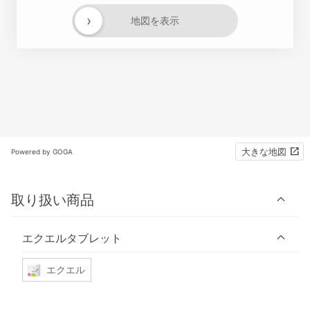
›
地図を表示
大きな地図
Powered by GOGA
取り扱い商品
エクエルタブレット
エクエル