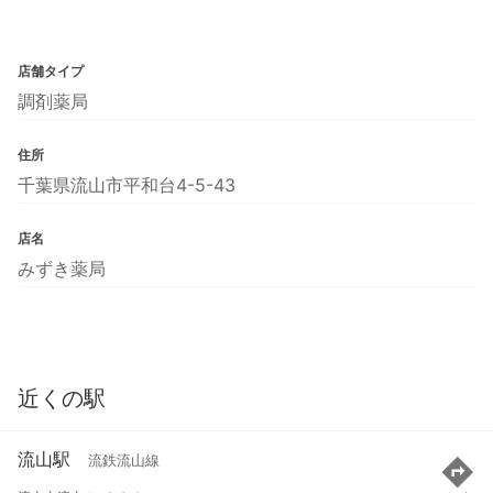
店舗タイプ
調剤薬局
住所
千葉県流山市平和台4-5-43
店名
みずき薬局
近くの駅
流山駅
流鉄流山線