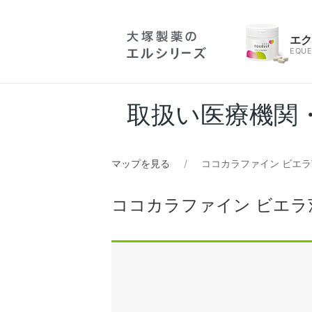
エ
EQUE
取扱い医療機関
マップを見る
ココカラファイン ビエ
ココカラファイン ビエラ