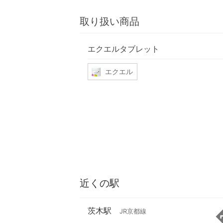
取り扱い商品
エクエルタブレット
エクエル
近くの駅
茨木駅
JR京都線