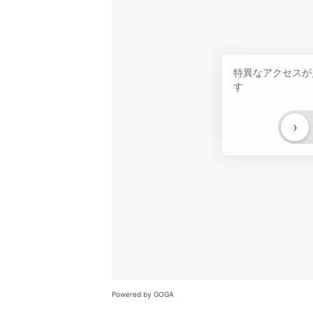
特異なアクセスが
す
›
Powered by GOGA