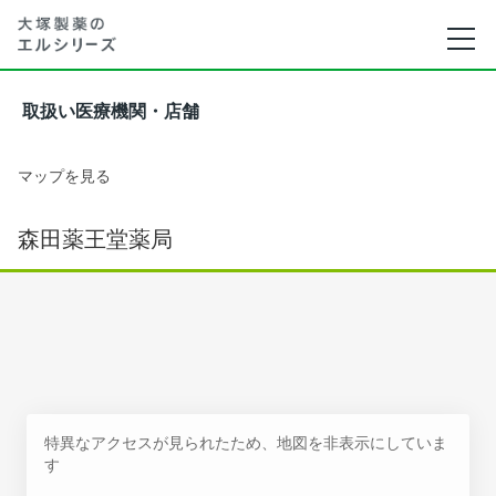
取扱い医療機関・店舗
マップを見る
森田薬王堂薬局
特異なアクセスが見られたため、地図を非表示にしていま
す