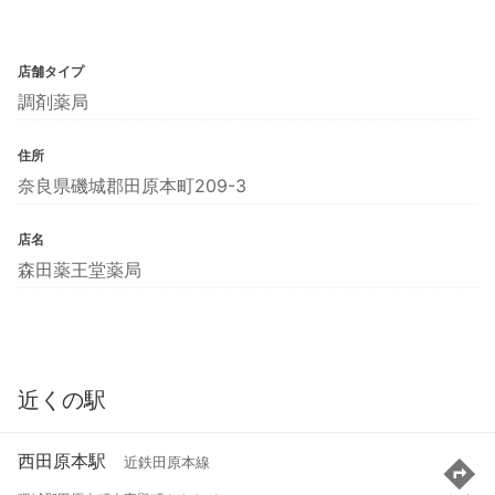
店舗タイプ
調剤薬局
住所
奈良県磯城郡田原本町209-3
店名
森田薬王堂薬局
近くの駅
西田原本駅
近鉄田原本線