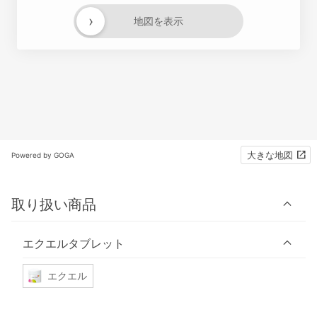
›
地図を表示
大きな地図
Powered by GOGA
取り扱い商品
エクエルタブレット
エクエル