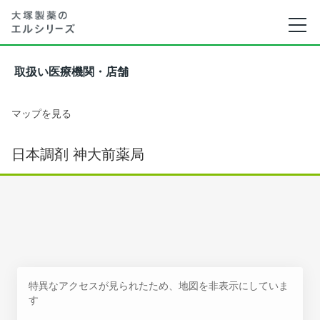
取扱い医療機関・店舗
マップを見る
日本調剤 神大前薬局
特異なアクセスが見られたため、地図を非表示にしていま
す