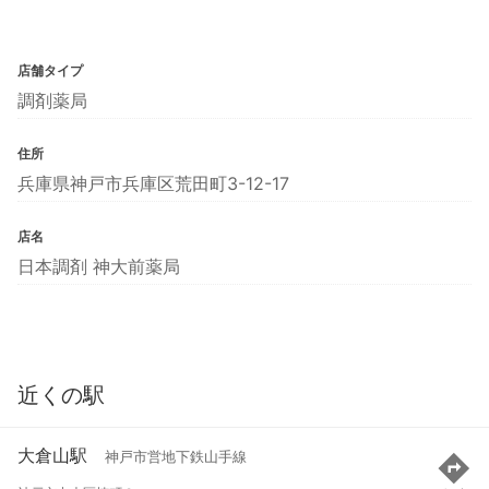
店舗タイプ
調剤薬局
住所
兵庫県神戸市兵庫区荒田町3-12-17
店名
日本調剤 神大前薬局
近くの駅
大倉山駅
神戸市営地下鉄山手線