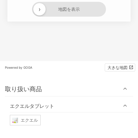
›
地図を表示
大きな地図
Powered by GOGA
取り扱い商品
エクエルタブレット
エクエル