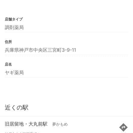
店舗タイプ
調剤薬局
住所
兵庫県神戸市中央区三宮町3-9-11
店名
ヤギ薬局
近くの駅
旧居留地・大丸前駅
夢かもめ