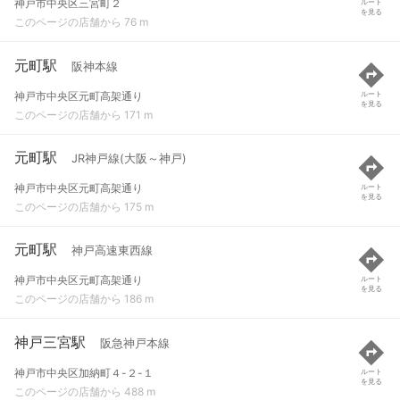
神戸市中央区三宮町２
ルート
を見る
このページの店舗から 76 m
元町駅
阪神本線
神戸市中央区元町高架通り
ルート
を見る
このページの店舗から 171 m
元町駅
JR神戸線(大阪～神戸)
神戸市中央区元町高架通り
ルート
を見る
このページの店舗から 175 m
元町駅
神戸高速東西線
神戸市中央区元町高架通り
ルート
を見る
このページの店舗から 186 m
神戸三宮駅
阪急神戸本線
神戸市中央区加納町４-２-１
ルート
を見る
このページの店舗から 488 m