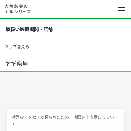
取扱い医療機関・店舗
マップを見る
ヤギ薬局
特異なアクセスが見られたため、地図を非表示にしていま
す