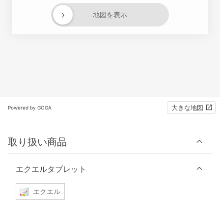
›
地図を表示
大きな地図
Powered by GOGA
取り扱い商品
エクエルタブレット
エクエル