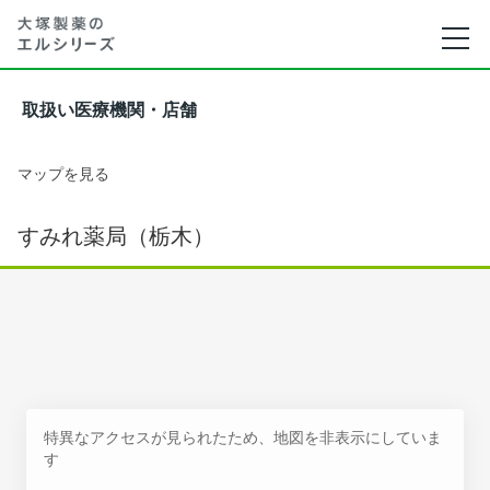
取扱い医療機関・店舗
マップを見る
すみれ薬局（栃木）
特異なアクセスが見られたため、地図を非表示にしていま
す