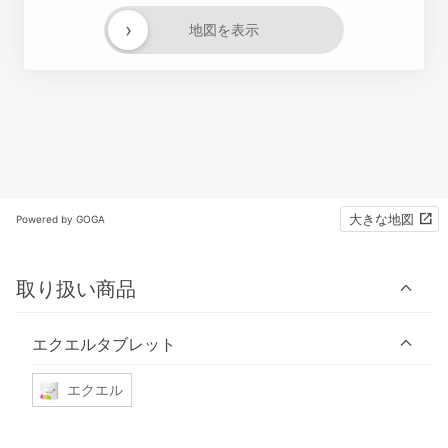
›
地図を表示
大きな地図
Powered by GOGA
取り扱い商品
エクエルタブレット
エクエル