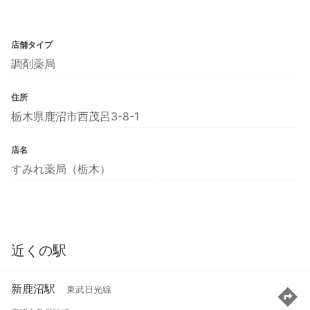
店舗タイプ
調剤薬局
住所
栃木県鹿沼市西茂呂3-8-1
店名
すみれ薬局（栃木）
近くの駅
新鹿沼駅
東武日光線