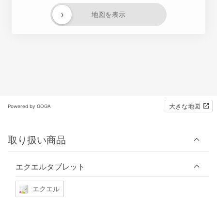
›
地図を表示
大きな地図
Powered by GOGA
取り扱い商品
エクエルタブレット
エクエル