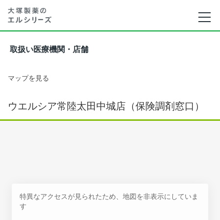
取扱い医療機関・店舗
マップを見る
ウエルシア常陸太田中城店（保険調剤窓口）
特異なアクセスが見られたため、地図を非表示にしていま
す