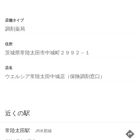
店舗タイプ
調剤薬局
住所
茨城県常陸太田市中城町２９９２－１
店名
ウエルシア常陸太田中城店（保険調剤窓口）
近くの駅
常陸太田駅
JR水郡線