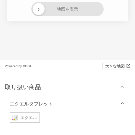
›
地図を表示
大きな地図
Powered by GOGA
取り扱い商品
エクエルタブレット
エクエル