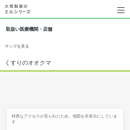
取扱い医療機関・店舗
マップを見る
くすりのオオクマ
特異なアクセスが見られたため、地図を非表示にしていま
す