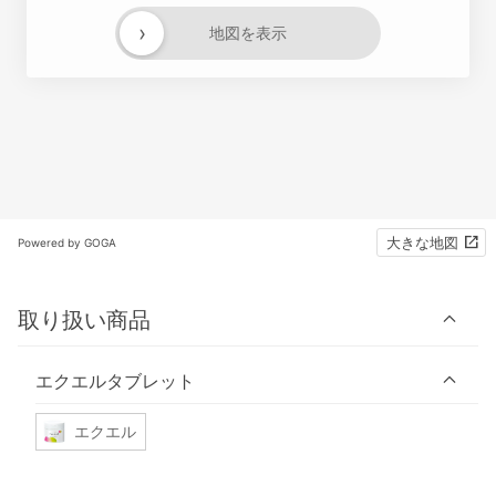
›
地図を表示
大きな地図
Powered by GOGA
取り扱い商品
エクエルタブレット
エクエル