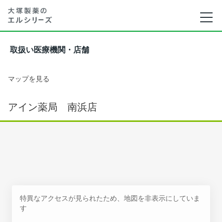
取扱い医療機関・店舗
マップを見る
アイン薬局 南浜店
特異なアクセスが見られたため、地図を非表示にしていま
す