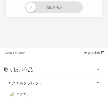
›
地図を表示
大きな地図
Powered by GOGA
取り扱い商品
エクエルタブレット
エクエル