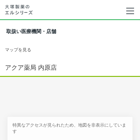
取扱い医療機関・店舗
マップを見る
アクア薬局 内原店
特異なアクセスが見られたため、地図を非表示にしていま
す