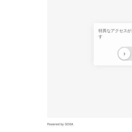
特異なアクセスが
す
›
Powered by GOGA