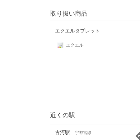
取り扱い商品
エクエルタブレット
エクエル
近くの駅
古河駅
宇都宮線