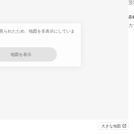
茨
店
カ
見られたため、地図を非表示にしていま
地図を表示
大きな地図