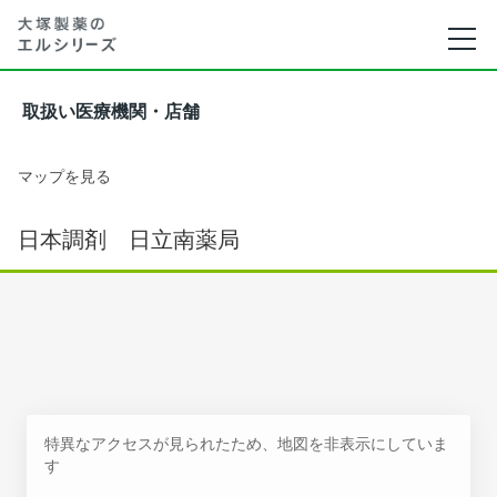
取扱い医療機関・店舗
マップを見る
日本調剤 日立南薬局
特異なアクセスが見られたため、地図を非表示にしていま
す