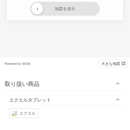
›
地図を表示
大きな地図
Powered by GOGA
取り扱い商品
エクエルタブレット
エクエル