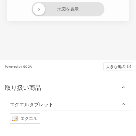
›
地図を表示
大きな地図
Powered by GOGA
取り扱い商品
エクエルタブレット
エクエル