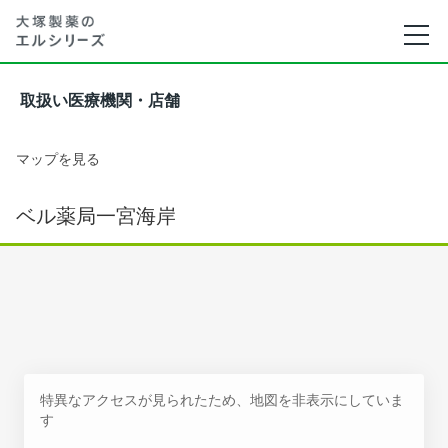
取扱い医療機関・店舗
マップを見る
ベル薬局一宮海岸
特異なアクセスが見られたため、地図を非表示にしていま
す