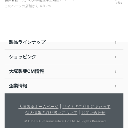
を見る
このページの店舗から 4.9 km
製品ラインナップ
ショッピング
大塚製薬CM情報
企業情報
大塚製薬ホームページ
サイトのご利用にあたって
個人情報の取り扱いについて
お問い合わせ
© OTSUKA Pharmaceutical Co.Ltd. All Rights Reserved.