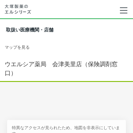
取扱い医療機関・店舗
マップを見る
ウエルシア薬局 会津美里店（保険調剤窓
口）
特異なアクセスが見られたため、地図を非表示にしていま