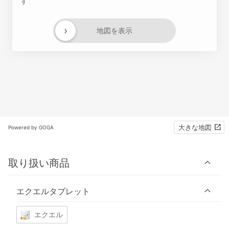
す
›
地図を表示
大きな地図
Powered by GOGA
取り扱い商品
エクエルタブレット
エクエル