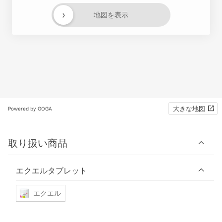
›
地図を表示
大きな地図
Powered by GOGA
取り扱い商品
エクエルタブレット
エクエル