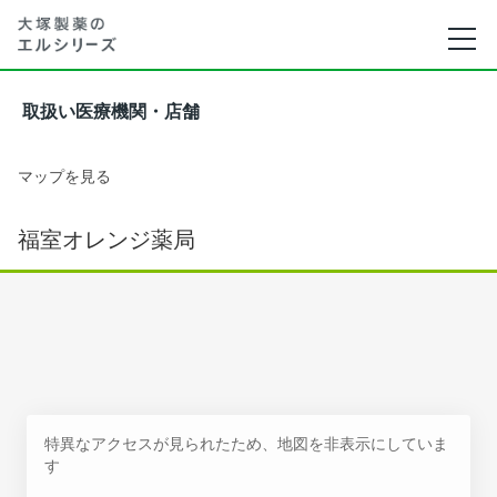
取扱い医療機関・店舗
マップを見る
福室オレンジ薬局
特異なアクセスが見られたため、地図を非表示にしていま
す