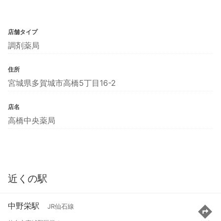
店舗タイプ
調剤薬局
住所
宮城県多賀城市高橋5丁目16-2
店名
高橋中央薬局
近くの駅
中野栄駅
JR仙石線