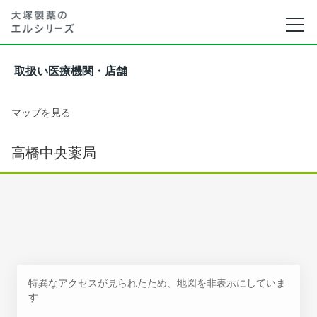
取扱い医療機関・店舗
マップを見る
高橋中央薬局
特異なアクセスが見られたため、地図を非表示にしていま
す