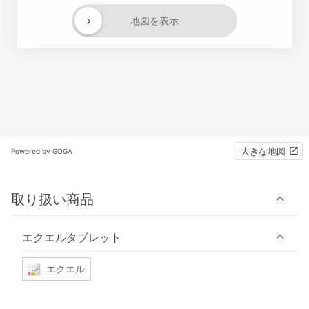
›
地図を表示
大きな地図
Powered by GOGA
取り扱い商品
エクエルタブレット
エクエル