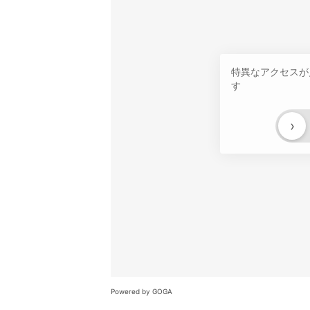
特異なアクセスが
す
›
Powered by GOGA