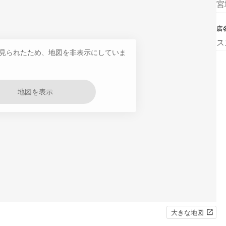
宮
店
ス
見られたため、地図を非表示にしていま
地図を表示
大きな地図