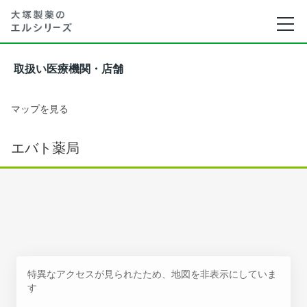
取扱い医療機関・店舗
マップを見る
エバト薬局
特異なアクセスが見られたため、地図を非表示にしていま
す