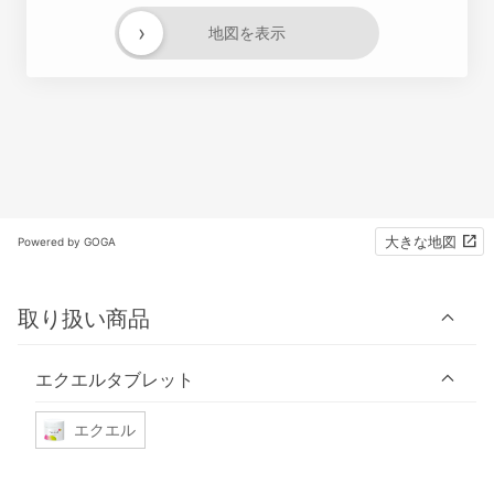
›
地図を表示
大きな地図
Powered by GOGA
取り扱い商品
エクエルタブレット
エクエル