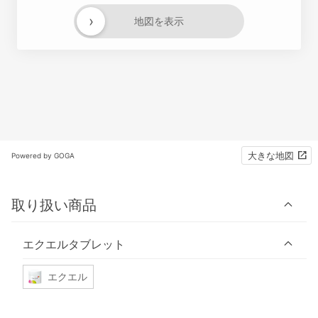
›
地図を表示
大きな地図
Powered by GOGA
取り扱い商品
エクエルタブレット
エクエル