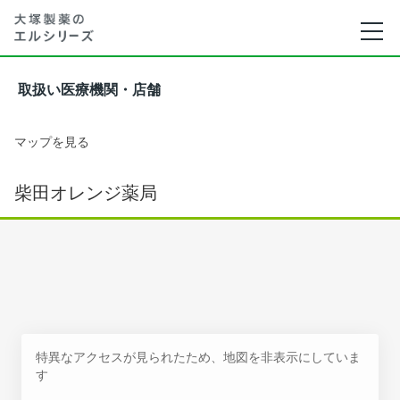
取扱い医療機関・店舗
マップを見る
柴田オレンジ薬局
特異なアクセスが見られたため、地図を非表示にしていま
す