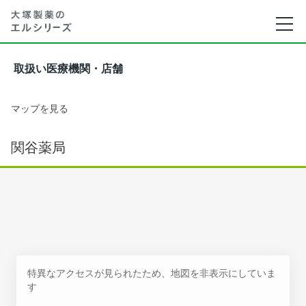
取扱い医療機関・店舗
マップを見る
関谷薬局
特異なアクセスが見られたため、地図を非表示にしていま
す