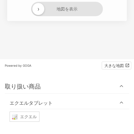
›
地図を表示
大きな地図
Powered by GOGA
取り扱い商品
エクエルタブレット
エクエル