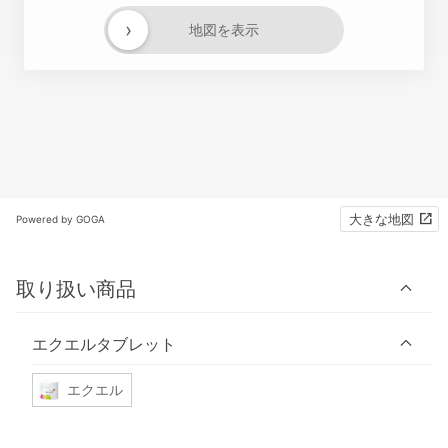
›
地図を表示
大きな地図
Powered by GOGA
取り扱い商品
エクエルタブレット
エクエル