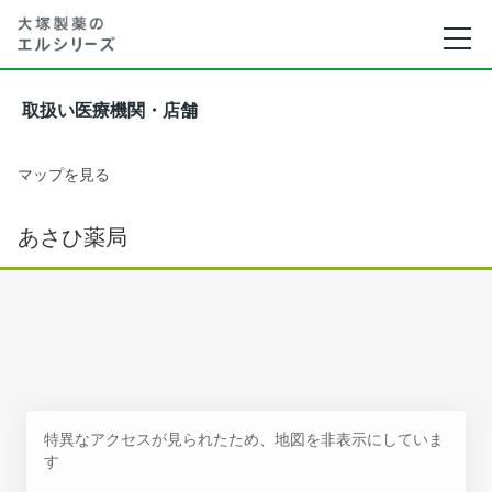
取扱い医療機関・店舗
マップを見る
あさひ薬局
特異なアクセスが見られたため、地図を非表示にしていま
す