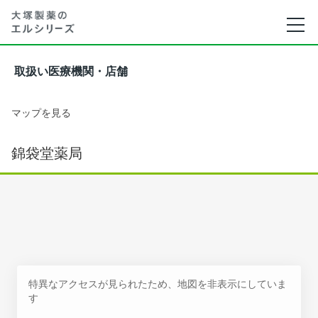
取扱い医療機関・店舗
マップを見る
錦袋堂薬局
特異なアクセスが見られたため、地図を非表示にしていま
す