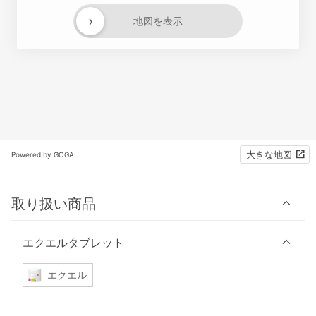
›
地図を表示
大きな地図
Powered by GOGA
取り扱い商品
エクエルタブレット
エクエル