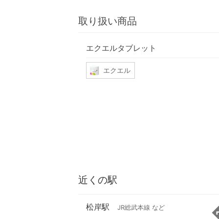
取り扱い商品
エクエルタブレット
エクエル
近くの駅
松岸駅
JR総武本線 など