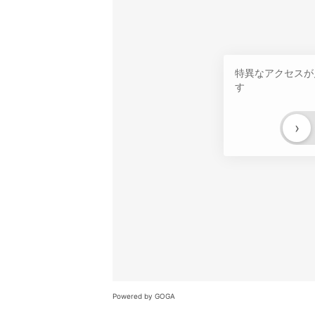
特異なアクセスが
す
›
Powered by GOGA