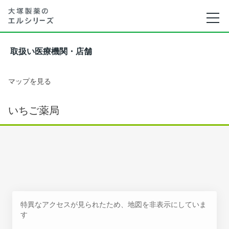
取扱い医療機関・店舗
マップを見る
いちご薬局
特異なアクセスが見られたため、地図を非表示にしていま
す