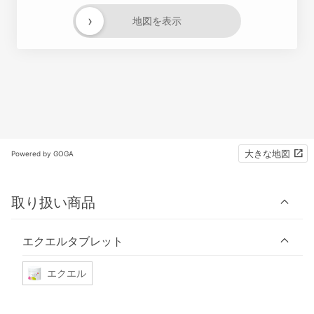
›
地図を表示
大きな地図
Powered by GOGA
取り扱い商品
エクエルタブレット
エクエル