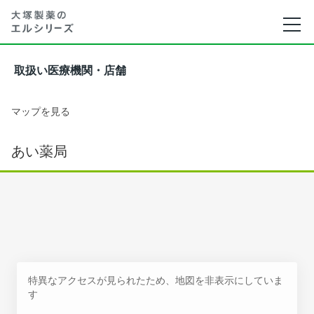
取扱い医療機関・店舗
マップを見る
あい薬局
特異なアクセスが見られたため、地図を非表示にしていま
す