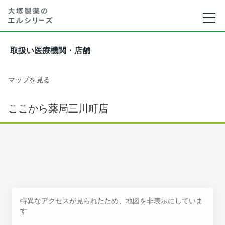
取扱い医療機関・店舗
マップを見る
ここから薬局三川町店
特異なアクセスが見られたため、地図を非表示にしていま
す