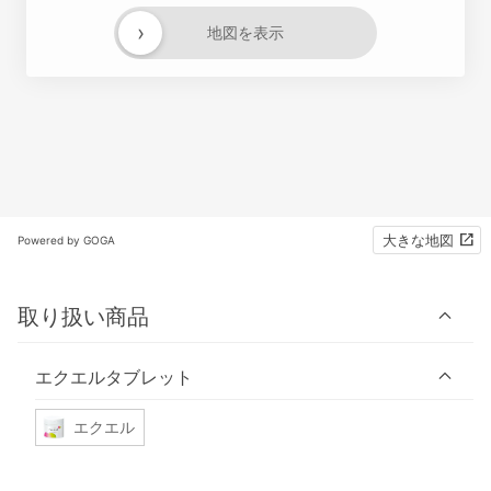
›
地図を表示
大きな地図
Powered by GOGA
取り扱い商品
エクエルタブレット
エクエル