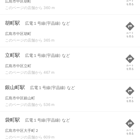
広島市中区胡町
ルート
を見る
このページの店舗から 360 m
胡町駅
広電１号線(宇品線) など
広島市中区胡町
ルート
を見る
このページの店舗から 365 m
立町駅
広電１号線(宇品線) など
広島市中区立町
ルート
を見る
このページの店舗から 467 m
銀山町駅
広電１号線(宇品線) など
広島市中区銀山町
ルート
を見る
このページの店舗から 536 m
袋町駅
広電１号線(宇品線) など
広島市中区大手町２
ルート
を見る
このページの店舗から 609 m