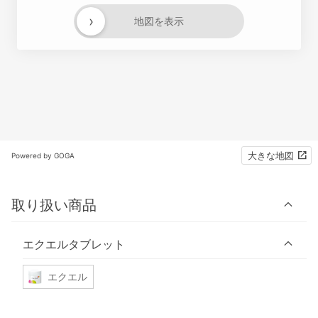
›
地図を表示
大きな地図
Powered by GOGA
取り扱い商品
エクエルタブレット
エクエル