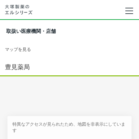
取扱い医療機関・店舗
マップを見る
豊見薬局
特異なアクセスが見られたため、地図を非表示にしていま
す