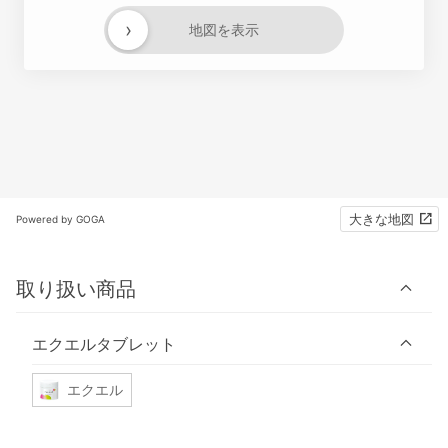
›
地図を表示
大きな地図
Powered by GOGA
取り扱い商品
エクエルタブレット
エクエル