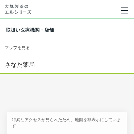
取扱い医療機関・店舗
マップを見る
さなだ薬局
特異なアクセスが見られたため、地図を非表示にしていま
す