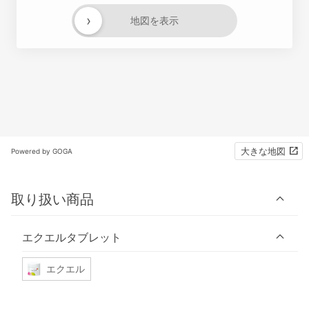
›
地図を表示
大きな地図
Powered by GOGA
取り扱い商品
エクエルタブレット
エクエル