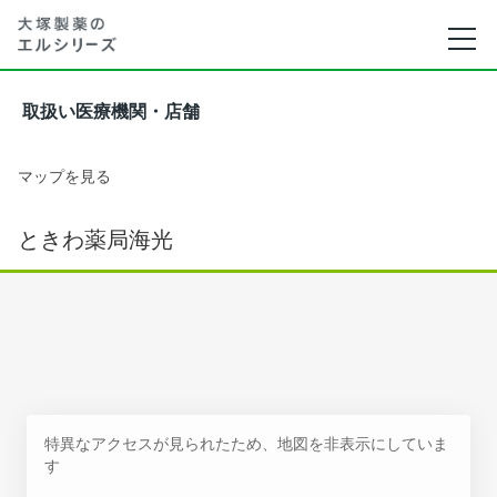
取扱い医療機関・店舗
マップを見る
ときわ薬局海光
特異なアクセスが見られたため、地図を非表示にしていま
す