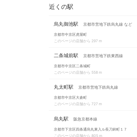
近くの駅
烏丸御池駅
京都市営地下鉄烏丸線 など
京都市中京区虎屋町
このページの店舗から 297 m
二条城前駅
京都市営地下鉄東西線
京都市中京区二条城町
このページの店舗から 558 m
丸太町駅
京都市営地下鉄烏丸線
京都市中京区大倉町
このページの店舗から 727 m
烏丸駅
阪急京都本線
京都市下京区四条通烏丸東入ル長刀鉾町１７
このページの店舗から 805 m