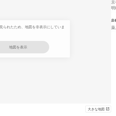
京
明
店
見られたため、地図を非表示にしていま
薬
地図を表示
大きな地図