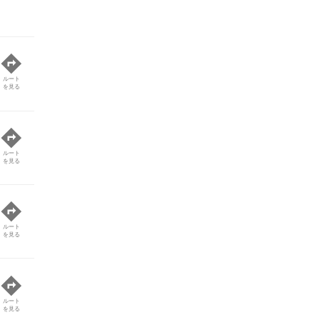
ルート
を見る
ルート
を見る
ルート
を見る
ルート
を見る