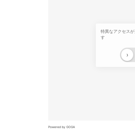
特異なアクセスが
す
›
Powered by GOGA