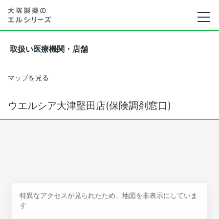
取扱い医療機関・店舗
マップを見る
ウエルシア大津堅田店(保険調剤窓口)
特異なアクセスが見られたため、地図を非表示にしていま
す