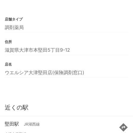
店舗タイプ
調剤薬局
住所
滋賀県大津市本堅田5丁目9-12
店名
ウエルシア大津堅田店(保険調剤窓口)
近くの駅
堅田駅
JR湖西線