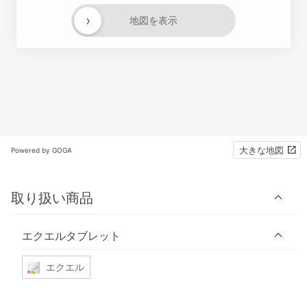
›
地図を表示
大きな地図
Powered by GOGA
取り扱い商品
エクエルタブレット
エクエル