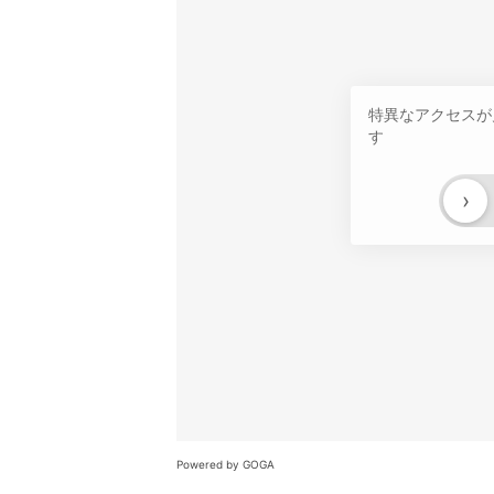
特異なアクセスが
す
›
Powered by GOGA