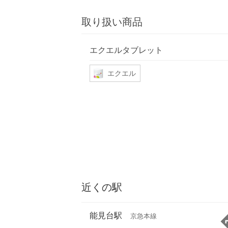
取り扱い商品
エクエルタブレット
エクエル
近くの駅
能見台駅
京急本線