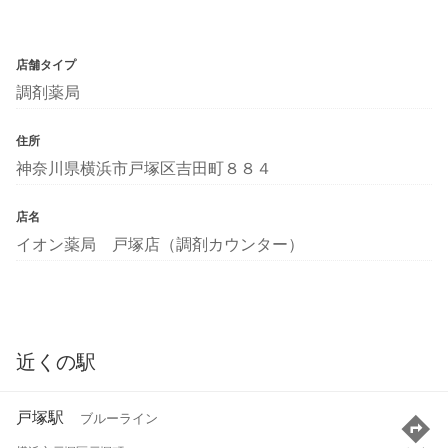
店舗タイプ
調剤薬局
住所
神奈川県横浜市戸塚区吉田町８８４
店名
イオン薬局 戸塚店（調剤カウンター）
近くの駅
戸塚駅
ブルーライン