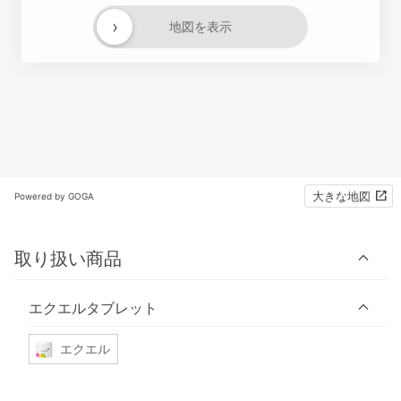
›
地図を表示
大きな地図
Powered by GOGA
取り扱い商品
エクエルタブレット
エクエル