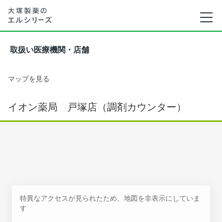
取扱い医療機関・店舗
マップを見る
イオン薬局 戸塚店（調剤カウンター）
特異なアクセスが見られたため、地図を非表示にしていま
す