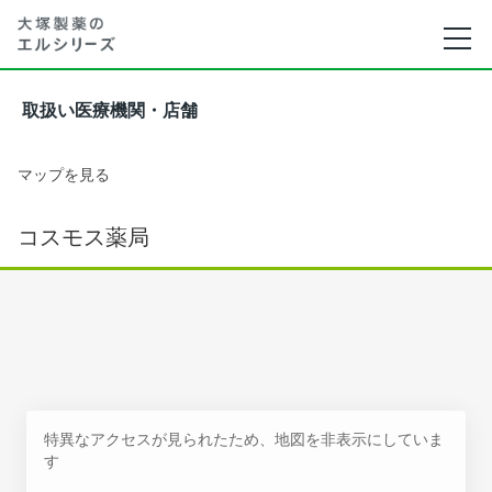
取扱い医療機関・店舗
マップを見る
コスモス薬局
特異なアクセスが見られたため、地図を非表示にしていま
す