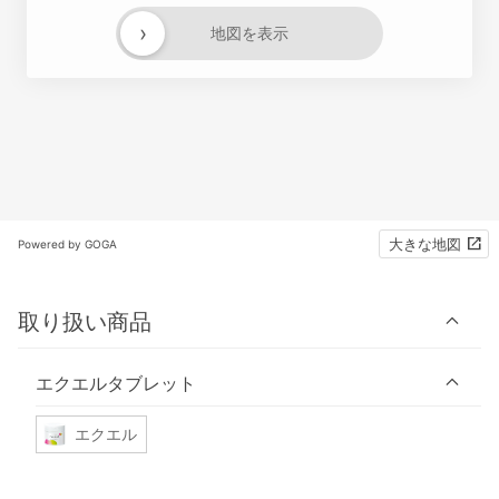
›
地図を表示
大きな地図
Powered by GOGA
取り扱い商品
エクエルタブレット
エクエル