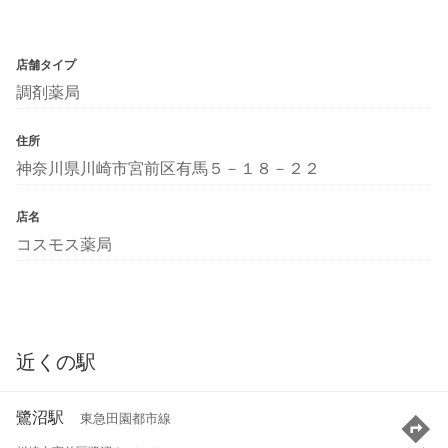
店舗タイプ
調剤薬局
住所
神奈川県川崎市宮前区有馬５－１８－２２
店名
コスモス薬局
近くの駅
鷺沼駅
東急田園都市線