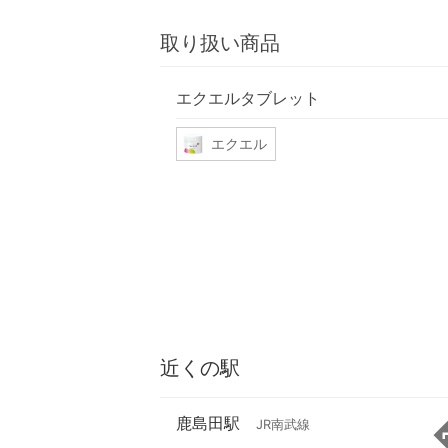
取り扱い商品
エクエルタブレット
エクエル
近くの駅
鹿島田駅
JR南武線