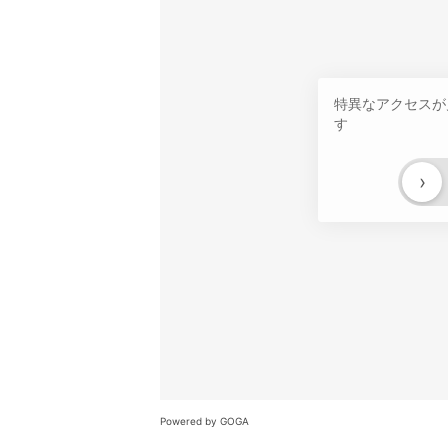
特異なアクセスが
す
›
Powered by GOGA