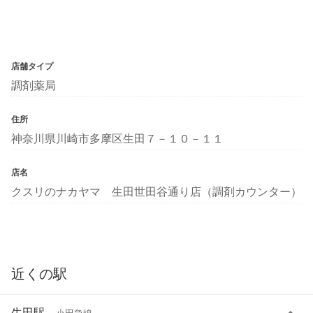
店舗タイプ
調剤薬局
住所
神奈川県川崎市多摩区生田７－１０－１１
店名
クスリのナカヤマ 生田世田谷通り店（調剤カウンター）
近くの駅
生田駅