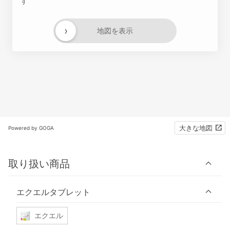
す
›
地図を表示
大きな地図
Powered by GOGA
取り扱い商品
エクエルタブレット
エクエル