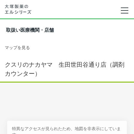
取扱い医療機関・店舗
マップを見る
クスリのナカヤマ 生田世田谷通り店（調剤
カウンター）
特異なアクセスが見られたため、地図を非表示にしていま