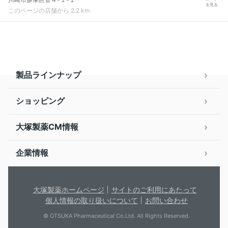
を見る
このページの店舗から 2.2 km
製品ラインナップ
ショッピング
大塚製薬CM情報
企業情報
大塚製薬ホームページ
サイトのご利用にあたって
個人情報の取り扱いについて
お問い合わせ
© OTSUKA Pharmaceutical Co.Ltd. All Rights Reserved.