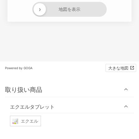
›
地図を表示
大きな地図
Powered by GOGA
取り扱い商品
エクエルタブレット
エクエル