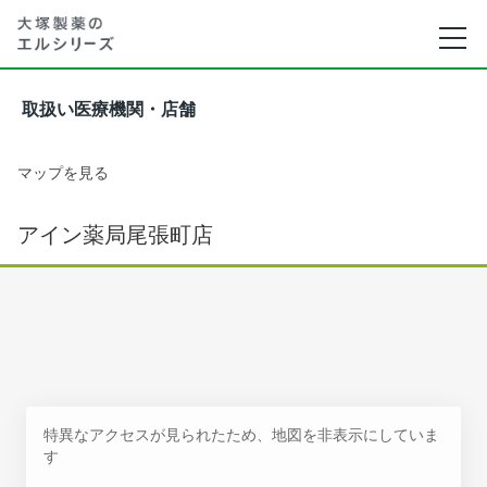
取扱い医療機関・店舗
マップを見る
アイン薬局尾張町店
特異なアクセスが見られたため、地図を非表示にしていま
す