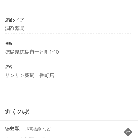
店舗タイプ
調剤薬局
住所
徳島県徳島市一番町1-10
店名
サンサン薬局一番町店
近くの駅
徳島駅
JR高徳線 など