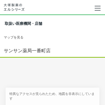
取扱い医療機関・店舗
マップを見る
サンサン薬局一番町店
特異なアクセスが見られたため、地図を非表示にしていま
す