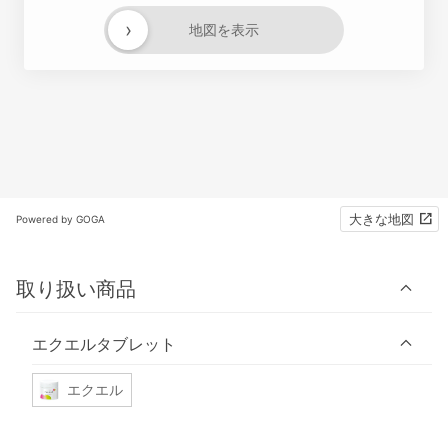
›
地図を表示
大きな地図
Powered by GOGA
取り扱い商品
エクエルタブレット
エクエル