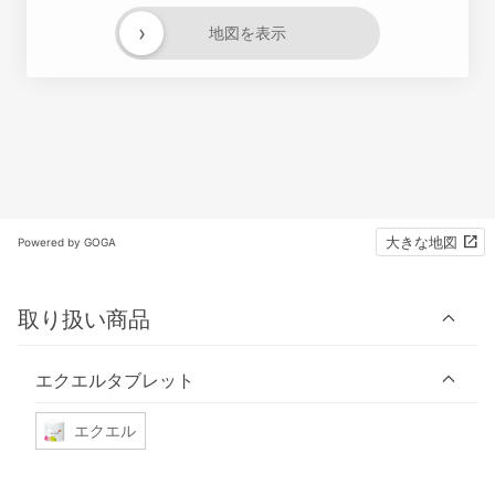
›
地図を表示
大きな地図
Powered by GOGA
取り扱い商品
エクエルタブレット
エクエル