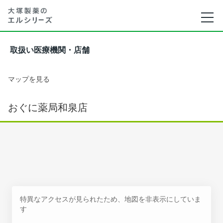
取扱い医療機関・店舗
マップを見る
おぐに薬局和泉店
特異なアクセスが見られたため、地図を非表示にしていま
す