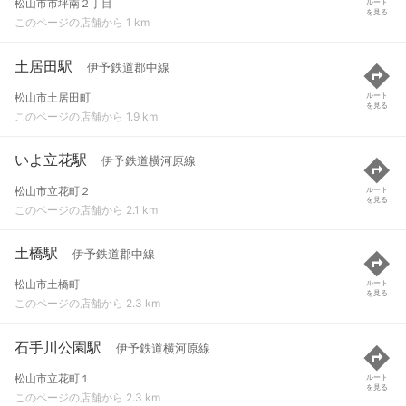
松山市市坪南２丁目
ルート
を見る
このページの店舗から 1 km
土居田駅
伊予鉄道郡中線
松山市土居田町
ルート
を見る
このページの店舗から 1.9 km
いよ立花駅
伊予鉄道横河原線
松山市立花町２
ルート
を見る
このページの店舗から 2.1 km
土橋駅
伊予鉄道郡中線
松山市土橋町
ルート
を見る
このページの店舗から 2.3 km
石手川公園駅
伊予鉄道横河原線
松山市立花町１
ルート
を見る
このページの店舗から 2.3 km