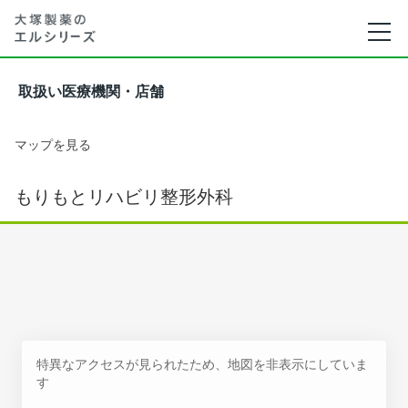
取扱い医療機関・店舗
マップを見る
もりもとリハビリ整形外科
特異なアクセスが見られたため、地図を非表示にしていま
す