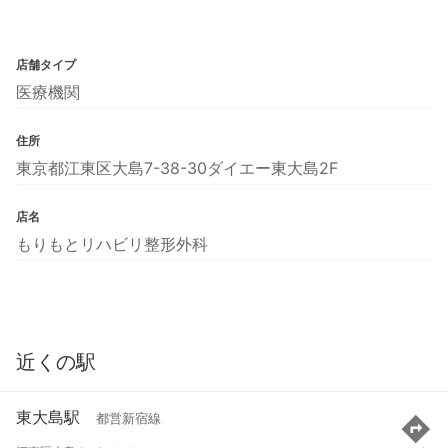
店舗タイプ
医療機関
住所
東京都江東区大島7-38-30ダイエー東大島2F
店名
もりもとリハビリ整形外科
近くの駅
東大島駅
都営新宿線