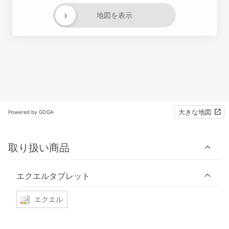
›
地図を表示
大きな地図
Powered by GOGA
取り扱い商品
エクエルタブレット
エクエル