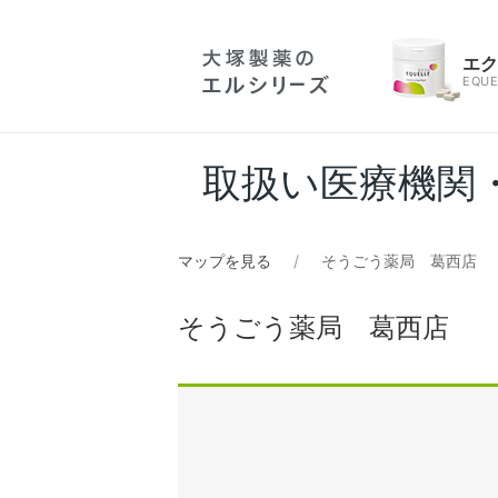
エ
EQUE
取扱い医療機関
マップを見る
そうごう薬局 葛西店
そうごう薬局 葛西店