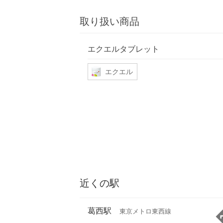
取り扱い商品
エクエルタブレット
エクエル
近くの駅
葛西駅
東京メトロ東西線