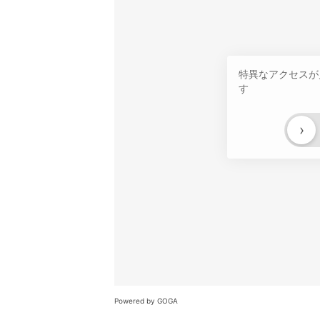
特異なアクセスが
す
›
Powered by GOGA