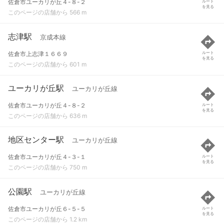
佐倉市ユーカリが丘４-８-２
ルート
を見る
このページの店舗から 566 m
志津駅
京成本線
佐倉市上志津１６６９
ルート
を見る
このページの店舗から 601 m
ユーカリが丘駅
ユーカリが丘線
佐倉市ユーカリが丘４-８-２
ルート
を見る
このページの店舗から 636 m
地区センター駅
ユーカリが丘線
佐倉市ユーカリが丘４-３-１
ルート
を見る
このページの店舗から 750 m
公園駅
ユーカリが丘線
佐倉市ユーカリが丘６-５-５
ルート
を見る
このページの店舗から 1.2 km