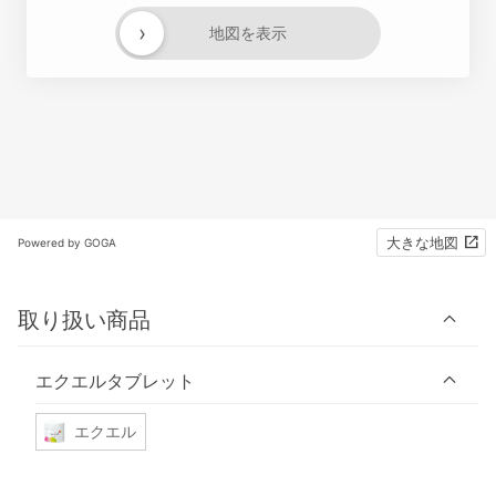
›
地図を表示
大きな地図
Powered by GOGA
取り扱い商品
エクエルタブレット
エクエル