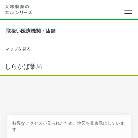
取扱い医療機関・店舗
マップを見る
しらかば薬局
特異なアクセスが見られたため、地図を非表示にしていま
す