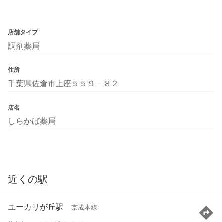
店舗タイプ
調剤薬局
住所
千葉県佐倉市上座５５９－８２
店名
しらかば薬局
近くの駅
ユーカリが丘駅
京成本線